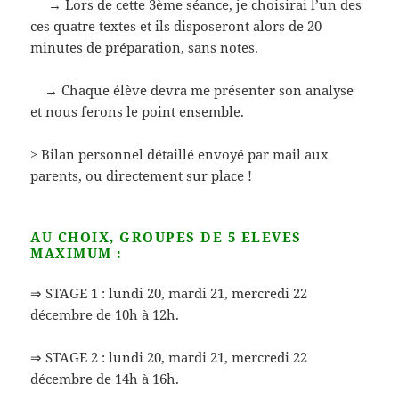
→ Lors de cette 3ème séance, je choisirai l’un des
ces quatre textes et ils disposeront alors de 20
minutes de préparation, sans notes.
→ Chaque élève devra me présenter son analyse
et nous ferons le point ensemble.
> Bilan personnel détaillé envoyé par mail aux
parents, ou directement sur place !
AU CHOIX, GROUPES DE 5 ELEVES
MAXIMUM :
⇒ STAGE 1 : lundi 20, mardi 21, mercredi 22
décembre de 10h à 12h.
⇒ STAGE 2 : lundi 20, mardi 21, mercredi 22
décembre de 14h à 16h.