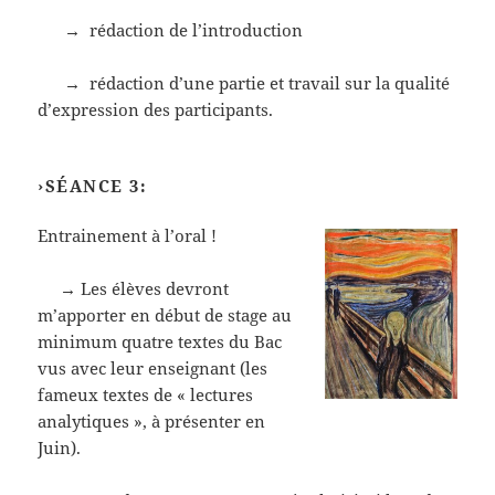
→ rédaction de l’introduction
→ rédaction d’une partie et travail sur la qualité
d’expression des participants.
›SÉANCE 3:
Entrainement à l’oral !
→ Les élèves devront
m’apporter en début de stage au
minimum quatre textes du Bac
vus avec leur enseignant (les
fameux textes de « lectures
analytiques », à présenter en
Juin).