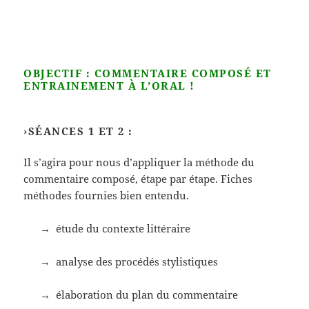
OBJECTIF : COMMENTAIRE COMPOSÉ ET
ENTRAINEMENT À L’ORAL !
›SÉANCES 1 ET 2 :
Il s’agira pour nous d’appliquer la méthode du
commentaire composé, étape par étape. Fiches
méthodes fournies bien entendu.
→ étude du contexte littéraire
→ analyse des procédés stylistiques
→ élaboration du plan du commentaire