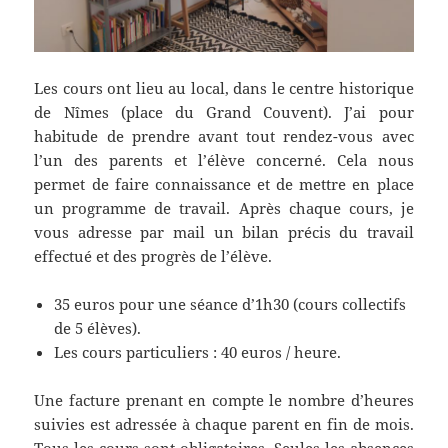
Les cours ont lieu au local, dans le centre historique
de Nîmes (place du Grand Couvent). J’ai pour
habitude de prendre avant tout rendez-vous avec
l’un des parents et l’élève concerné. Cela nous
permet de faire connaissance et de mettre en place
un programme de travail. Après chaque cours, je
vous adresse par mail un bilan précis du travail
effectué et des progrès de l’élève.
35 euros pour une séance d’1h30 (cours collectifs
de 5 élèves).
Les cours particuliers : 40 euros / heure.
Une facture prenant en compte le nombre d’heures
suivies est adressée à chaque parent en fin de mois.
Tous les cours sont obligatoires. Seules les absences