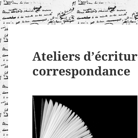
Ateliers d’écritu
correspondance