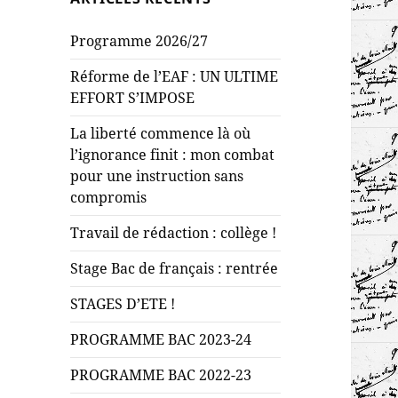
Programme 2026/27
Réforme de l’EAF : UN ULTIME
EFFORT S’IMPOSE
La liberté commence là où
l’ignorance finit : mon combat
pour une instruction sans
compromis
Travail de rédaction : collège !
Stage Bac de français : rentrée
STAGES D’ETE !
PROGRAMME BAC 2023-24
PROGRAMME BAC 2022-23