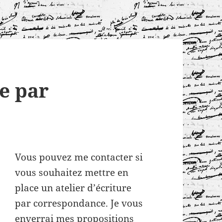
re par
Vous pouvez me contacter si
vous souhaitez mettre en
place un atelier d’écriture
par correspondance. Je vous
enverrai mes propositions