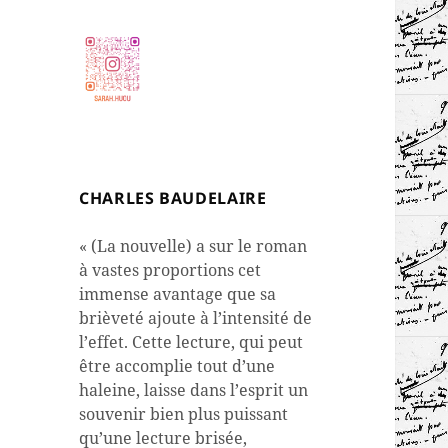
CHARLES BAUDELAIRE
« (La nouvelle) a sur le roman
à vastes proportions cet
immense avantage que sa
brièveté ajoute à l’intensité de
l’effet. Cette lecture, qui peut
être accomplie tout d’une
haleine, laisse dans l’esprit un
souvenir bien plus puissant
qu’une lecture brisée,