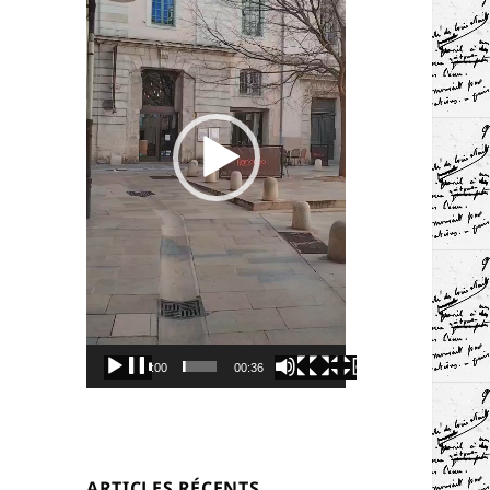
00:00
00:36
ARTICLES RÉCENTS