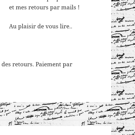
et mes retours par mails !
Au plaisir de vous lire..
ie des retours. Paiement par