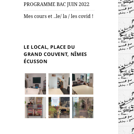
PROGRAMME BAC JUIN 2022
Mes cours et ..le/ la / les covid !
LE LOCAL, PLACE DU
GRAND COUVENT, NÎMES
ÉCUSSON