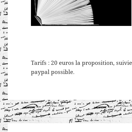
Tarifs : 20 euros la proposition, suiv
paypal possible.