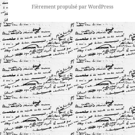
Fièrement propulsé par WordPress