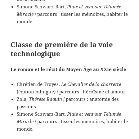
Simone Schwarz-Bart,
Pluie et vent sur Télumée
Miracle
/ parcours : tisser les mémoires, habiter le
monde.
Classe de première de la voie
technologique
Le roman et le récit du Moyen Âge au XXIe siècle
Chrétien de Troyes,
Le Chevalier de la charrette
(édition bilingue) / parcours : héroïsme et amour.
Zola,
Thérèse Raquin
/ parcours : anatomie des
passions.
Simone Schwarz-Bart,
Pluie et vent sur Télumée
Miracle
/ parcours : tisser les mémoires, habiter le
monde.