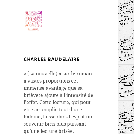
CHARLES BAUDELAIRE
« (La nouvelle) a sur le roman
à vastes proportions cet
immense avantage que sa
brièveté ajoute à l’intensité de
l’effet. Cette lecture, qui peut
être accomplie tout d’une
haleine, laisse dans l’esprit un
souvenir bien plus puissant
qu’une lecture brisée,