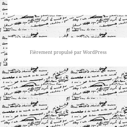
Fièrement propulsé par WordPress