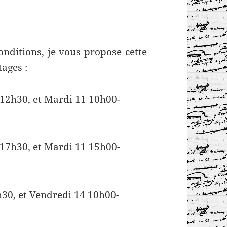
onditions, je vous propose cette
tages :
-12h30, et Mardi 11 10h00-
-17h30, et Mardi 11 15h00-
h30, et Vendredi 14 10h00-