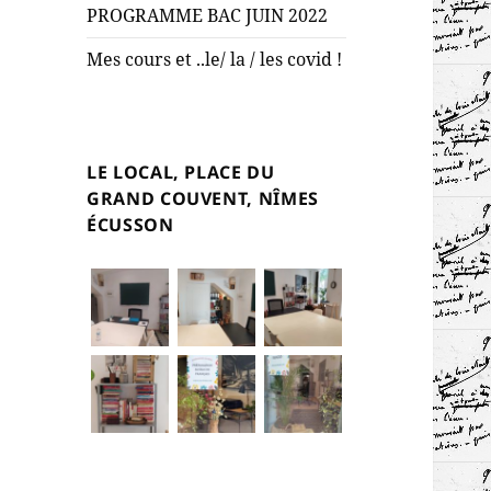
PROGRAMME BAC JUIN 2022
Mes cours et ..le/ la / les covid !
LE LOCAL, PLACE DU
GRAND COUVENT, NÎMES
ÉCUSSON