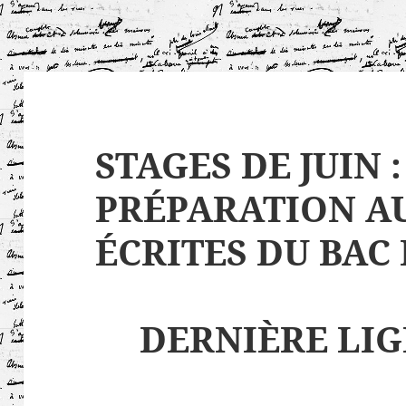
STAGES DE JUIN :
PRÉPARATION A
ÉCRITES DU BAC
DERNIÈRE LIG