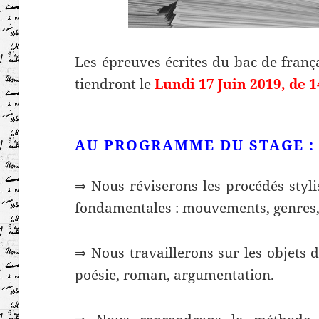
Les épreuves écrites du bac de frança
tiendront le
Lundi 17 Juin 2019, de 
AU PROGRAMME DU STAGE 
⇒ Nous réviserons les procédés stylis
fondamentales : mouvements, genres,
⇒ Nous travaillerons sur les objets 
poésie, roman, argumentation.