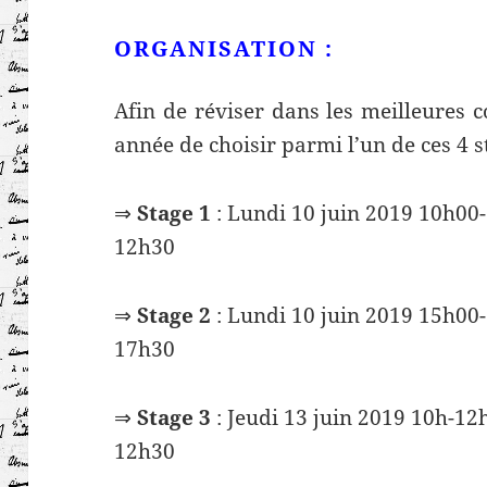
ORGANISATION :
Afin de réviser dans les meilleures c
année de choisir parmi l’un de ces 4 s
⇒
Stage 1
: Lundi 10 juin 2019 10h00
12h30
⇒
Stage 2
: Lundi 10 juin 2019 15h00
17h30
⇒
Stage 3
: Jeudi 13 juin 2019 10h-12
12h30