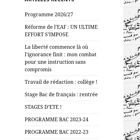
Programme 2026/27
Réforme de l’EAF : UN ULTIME
EFFORT S’IMPOSE
La liberté commence là où
l’ignorance finit : mon combat
pour une instruction sans
compromis
Travail de rédaction : collège !
Stage Bac de français : rentrée
STAGES D’ETE !
PROGRAMME BAC 2023-24
PROGRAMME BAC 2022-23