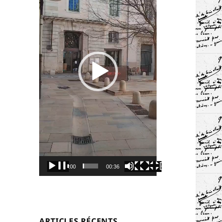
00:00
00:36
ARTICLES RÉCENTS