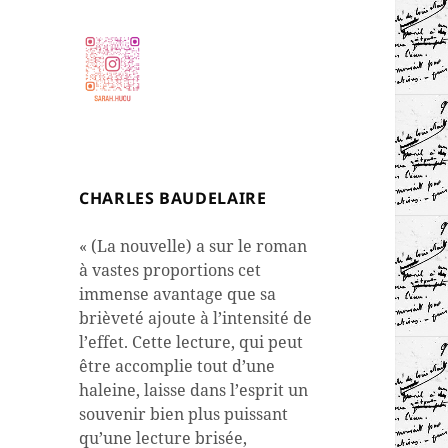
CHARLES BAUDELAIRE
« (La nouvelle) a sur le roman
à vastes proportions cet
immense avantage que sa
brièveté ajoute à l’intensité de
l’effet. Cette lecture, qui peut
être accomplie tout d’une
haleine, laisse dans l’esprit un
souvenir bien plus puissant
qu’une lecture brisée,