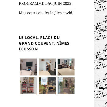
PROGRAMME BAC JUIN 2022
Mes cours et ..le/ la / les covid !
LE LOCAL, PLACE DU
GRAND COUVENT, NÎMES
ÉCUSSON