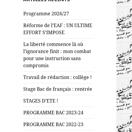
Programme 2026/27
Réforme de l’EAF : UN ULTIME
EFFORT S’IMPOSE
La liberté commence là où
l’ignorance finit : mon combat
pour une instruction sans
compromis
Travail de rédaction : collège !
Stage Bac de français : rentrée
STAGES D’ETE !
PROGRAMME BAC 2023-24
PROGRAMME BAC 2022-23