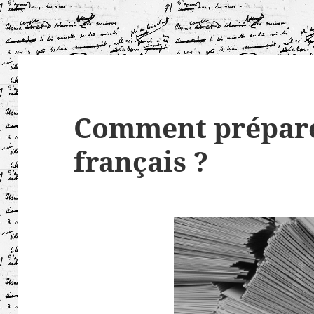
Comment préparer
français ?