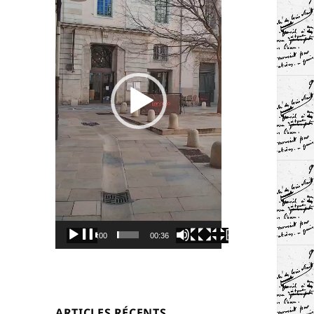
00:00
00:36
ARTICLES RÉCENTS