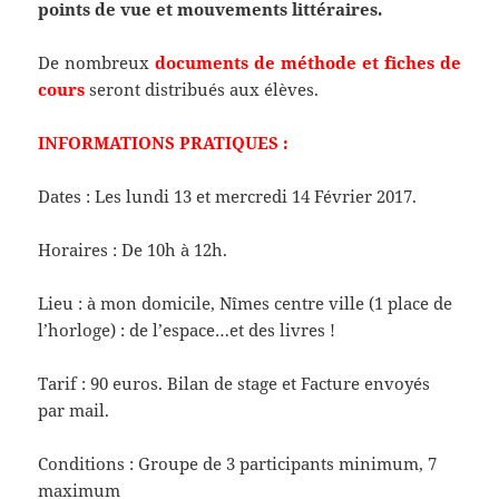
points de vue et mouvements littéraires.
De nombreux
documents de méthode et fiches de
cours
seront distribués aux élèves.
INFORMATIONS PRATIQUES :
Dates : Les lundi 13 et mercredi 14 Février 2017.
Horaires : De 10h à 12h.
Lieu : à mon domicile, Nîmes centre ville (1 place de
l’horloge) : de l’espace…et des livres !
Tarif : 90 euros. Bilan de stage et Facture envoyés
par mail.
Conditions : Groupe de 3 participants minimum, 7
maximum