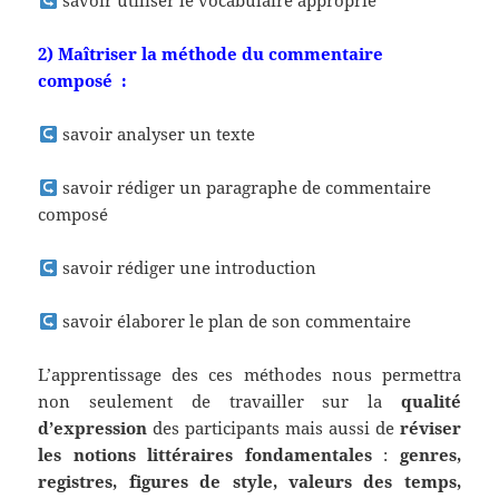
savoir utiliser le vocabulaire approprié
2) Maîtriser la méthode du commentaire
composé :
savoir analyser un texte
savoir rédiger un paragraphe de commentaire
composé
savoir rédiger une introduction
savoir élaborer le plan de son commentaire
L’apprentissage des ces méthodes nous permettra
non seulement de travailler sur la
qualité
d’expression
des participants mais aussi de
réviser
les notions littéraires fondamentales
:
genres,
registres, figures de style, valeurs des temps,