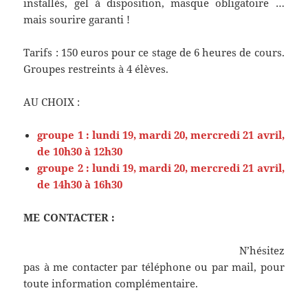
installés, gel à disposition, masque obligatoire …
mais sourire garanti !
Tarifs : 150 euros pour ce stage de 6 heures de cours.
Groupes restreints à 4 élèves.
AU CHOIX :
groupe 1 : lundi 19, mardi 20, mercredi 21 avril,
de 10h30 à 12h30
groupe 2 : lundi 19, mardi 20, mercredi 21 avril,
de 14h30 à 16h30
ME CONTACTER :
N’hésitez
pas à me contacter par téléphone ou par mail, pour
toute information complémentaire.