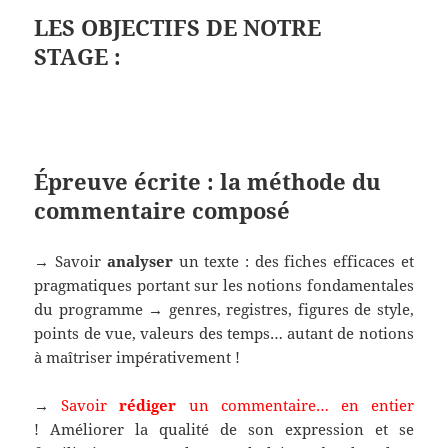
LES OBJECTIFS DE NOTRE
STAGE :
Épreuve écrite : la méthode du
commentaire composé
→ Savoir
analyser
un texte : des fiches efficaces et
pragmatiques portant sur les notions fondamentales
du programme → genres, registres, figures de style,
points de vue, valeurs des temps… autant de notions
à maîtriser impérativement !
→
Savoir
rédiger
un commentaire… en entier
!
Améliorer la qualité de son expression
et se