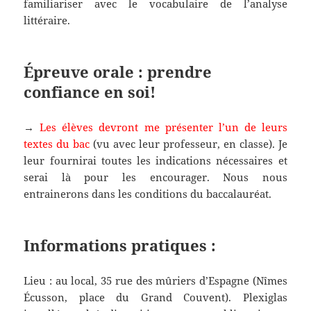
familiariser avec le vocabulaire de l’analyse
littéraire.
Épreuve orale :
prendre
confiance en soi
!
→
Les élèves devront me présenter l’un de leurs
textes du bac
(vu avec leur professeur, en classe). Je
leur fournirai toutes les indications nécessaires et
serai là pour les encourager. Nous nous
entrainerons dans les conditions du baccalauréat.
Informations pratiques :
Lieu : au local, 35 rue des mûriers d’Espagne (Nîmes
Écusson, place du Grand Couvent). Plexiglas