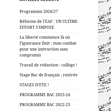
Programme 2026/27
Réforme de l’EAF : UN ULTIME
EFFORT S’IMPOSE
La liberté commence là où
l’ignorance finit : mon combat
pour une instruction sans
compromis
Travail de rédaction : collège !
Stage Bac de français : rentrée
STAGES D’ETE !
PROGRAMME BAC 2023-24
PROGRAMME BAC 2022-23