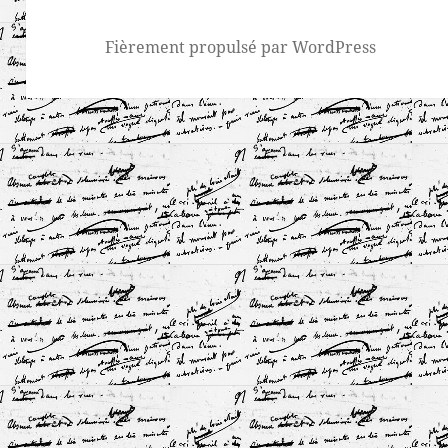
Fièrement propulsé par WordPress