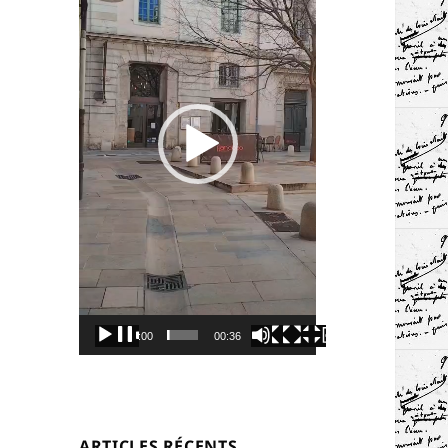
00:00
00:36
ARTICLES RÉCENTS