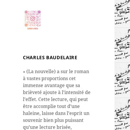
CHARLES BAUDELAIRE
« (La nouvelle) a sur le roman
à vastes proportions cet
immense avantage que sa
brièveté ajoute à l’intensité de
l’effet. Cette lecture, qui peut
être accomplie tout d’une
haleine, laisse dans l’esprit un
souvenir bien plus puissant
qu’une lecture brisée,