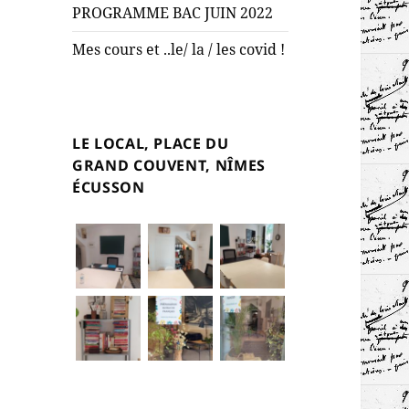
PROGRAMME BAC JUIN 2022
Mes cours et ..le/ la / les covid !
LE LOCAL, PLACE DU
GRAND COUVENT, NÎMES
ÉCUSSON