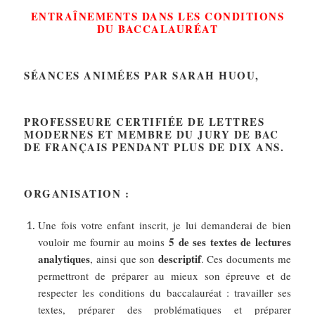
ENTRAÎNEMENTS DANS LES CONDITIONS
DU BACCALAURÉAT
SÉANCES ANIMÉES PAR SARAH HUOU,
PROFESSEURE CERTIFIÉE DE LETTRES
MODERNES ET MEMBRE DU JURY DE BAC
DE FRANÇAIS PENDANT PLUS DE DIX ANS.
ORGANISATION :
Une fois votre enfant inscrit, je lui demanderai de bien
5 de ses textes de lectures
vouloir me fournir au moins
analytiques
descriptif
, ainsi que son
. Ces documents me
permettront de préparer au mieux son épreuve et de
respecter les conditions du baccalauréat : travailler ses
textes, préparer des problématiques et préparer