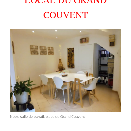
COUVENT
Notre salle de travail, place du Grand Couvent