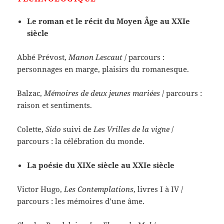
Le roman et le récit du Moyen Âge au XXIe
siècle
Abbé Prévost,
Manon Lescaut
/ parcours :
personnages en marge, plaisirs du romanesque.
Balzac,
Mémoires de deux jeunes mariées
/ parcours :
raison et sentiments.
Colette,
Sido
suivi de
Les Vrilles de la vigne
/
parcours : la célébration du monde.
La poésie du XIXe siècle au XXIe siècle
Victor Hugo,
Les Contemplations
, livres I à IV /
parcours : les mémoires d’une âme.