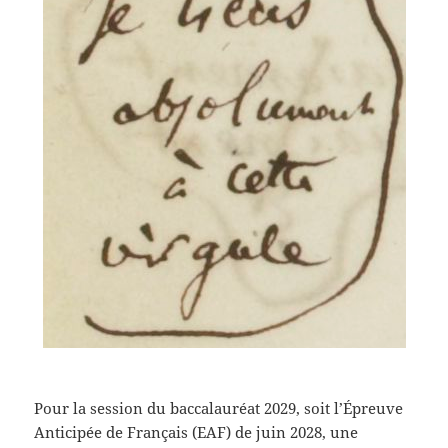
Pour la session du baccalauréat 2029, soit l’Épreuve
Anticipée de Français (EAF) de juin 2028, une