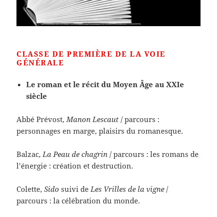
CLASSE DE PREMIÈRE DE LA VOIE
GÉNÉRALE
Le roman et le récit du Moyen Âge au XXIe
siècle
Abbé Prévost,
Manon Lescaut
/ parcours :
personnages en marge, plaisirs du romanesque.
Balzac,
La Peau de chagrin
/ parcours : les romans de
l’énergie : création et destruction.
Colette,
Sido
suivi de
Les Vrilles de la vigne
/
parcours : la célébration du monde.