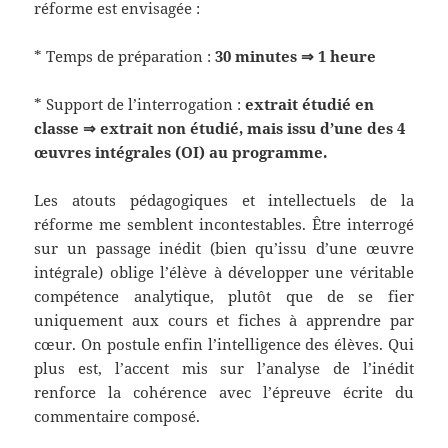
réforme est envisagée :
* Temps de préparation :
30 minutes ⇒ 1 heure
* Support de l’interrogation :
extrait étudié en
classe ⇒ extrait non étudié, mais issu d’une des 4
œuvres intégrales (OI) au programme.
Les atouts pédagogiques et intellectuels de la
réforme me semblent incontestables. Être interrogé
sur un passage inédit (bien qu’issu d’une œuvre
intégrale) oblige l’élève à développer une véritable
compétence analytique, plutôt que de se fier
uniquement aux cours et fiches à apprendre par
cœur. On postule enfin l’intelligence des élèves. Qui
plus est, l’accent mis sur l’analyse de l’inédit
renforce la cohérence avec l’épreuve écrite du
commentaire composé.