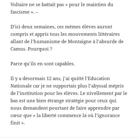
Voltaire ne se battait pas « pour le maintien du
fascisme ». –
D’ici deux semaines, ces mêmes élèves auront
compris et appris tous les mouvements littéraires
allant de l’humanisme de Montaigne à l’absurde de
Camus. Pourquoi ?
Parce qu’ils en sont capables.
Il y a désormais 12 ans, j’ai quitté l’Education
Nationale car je ne supportais plus l’abyssal mépris
de l’institution pour les élèves. Le nivellement par le
bas est une bien étrange stratégie pour ceux qui
nous demandent pourtant de faire apprendre par
cœur que « la liberté commence là où l’ignorance
finit ».