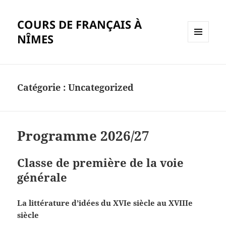
COURS DE FRANÇAIS À
NÎMES
MENU
ET
WIDGETS
Catégorie :
Uncategorized
Programme 2026/27
Classe de première de la voie
générale
La littérature d’idées du XVIe siècle au XVIIIe
siècle