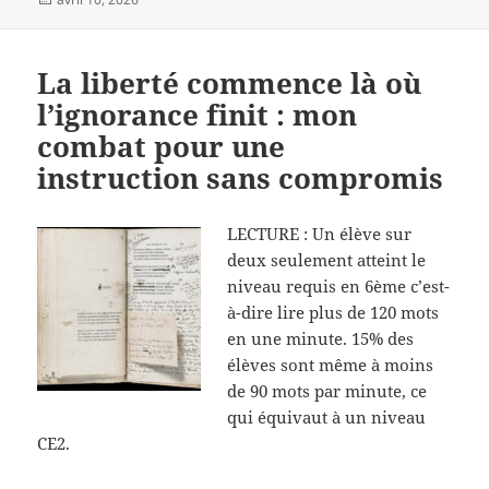
le
La liberté commence là où
l’ignorance finit : mon
combat pour une
instruction sans compromis
LECTURE : Un élève sur
deux seulement atteint le
niveau requis en 6ème c’est-
à-dire lire plus de 120 mots
en une minute. 15% des
élèves sont même à moins
de 90 mots par minute, ce
qui équivaut à un niveau
CE2.