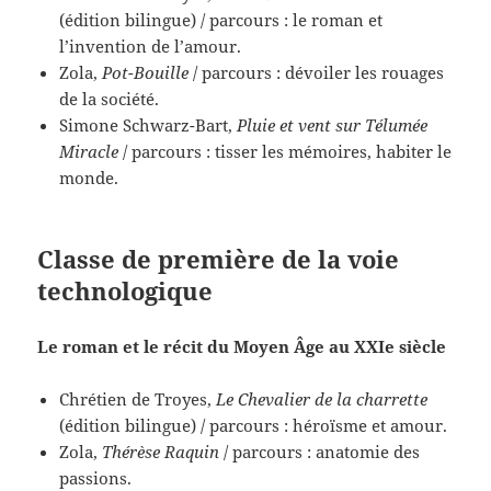
(édition bilingue) / parcours : le roman et
l’invention de l’amour.
Zola,
Pot-Bouille
/ parcours : dévoiler les rouages
de la société.
Simone Schwarz-Bart,
Pluie et vent sur Télumée
Miracle
/ parcours : tisser les mémoires, habiter le
monde.
Classe de première de la voie
technologique
Le roman et le récit du Moyen Âge au XXIe siècle
Chrétien de Troyes,
Le Chevalier de la charrette
(édition bilingue) / parcours : héroïsme et amour.
Zola,
Thérèse Raquin
/ parcours : anatomie des
passions.