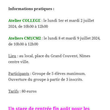
Informations pratiques :
Atelier COLLEGE
: le lundi 1er et mardi 2 juillet
2024, de 10h00 à 12h00
Ateliers CM1/CM2
: le lundi 8 et mardi 9 juillet 2024,
de 10h00 à 12h00
Lieu
: au local, place du Grand Couvent, Nîmes
centre ville.
Participants
: Groupe de 5 élèves maximum.
Ouverture du groupe à partir de 3 inscrits.
Tarifs
: 80 euros
Un stage de rentrée fin août pour les