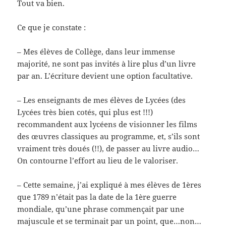
Tout va bien.
Ce que je constate :
– Mes élèves de Collège, dans leur immense
majorité, ne sont pas invités à lire plus d’un livre
par an. L’écriture devient une option facultative.
– Les enseignants de mes élèves de Lycées (des
Lycées très bien cotés, qui plus est !!!)
recommandent aux lycéens de visionner les films
des œuvres classiques au programme, et, s’ils sont
vraiment très doués (!!), de passer au livre audio…
On contourne l’effort au lieu de le valoriser.
– Cette semaine, j’ai expliqué à mes élèves de 1ères
que 1789 n’était pas la date de la 1ère guerre
mondiale, qu’une phrase commençait par une
majuscule et se terminait par un point, que…non…