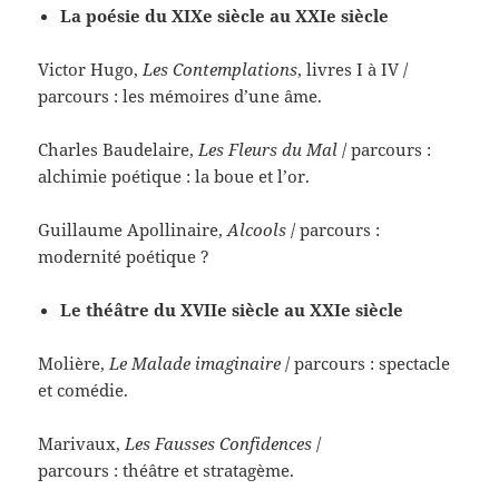
La poésie du XIXe siècle au XXIe siècle
Victor Hugo,
Les Contemplations
, livres I à IV /
parcours : les mémoires d’une âme.
Charles Baudelaire,
Les Fleurs du Mal
/ parcours :
alchimie poétique : la boue et l’or.
Guillaume Apollinaire,
Alcools
/ parcours :
modernité poétique ?
Le théâtre du XVIIe siècle au XXIe siècle
Molière,
Le Malade imaginaire
/ parcours : spectacle
et comédie.
Marivaux,
Les Fausses Confidences
/
parcours : théâtre et stratagème.