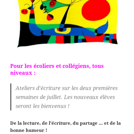
Pour les écoliers et collégiens, tous
niveaux :
Ateliers d’écriture sur les deux premières
semaines de juillet. Les nouveaux élèves
seront les bienvenus !
De la lecture, de l’écriture, du partage … et de la
bonne humeur !