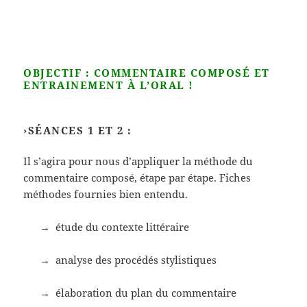
OBJECTIF : COMMENTAIRE COMPOSÉ ET
ENTRAINEMENT À L’ORAL !
›SÉANCES 1 ET 2 :
Il s’agira pour nous d’appliquer la méthode du
commentaire composé, étape par étape. Fiches
méthodes fournies bien entendu.
→ étude du contexte littéraire
→ analyse des procédés stylistiques
→ élaboration du plan du commentaire