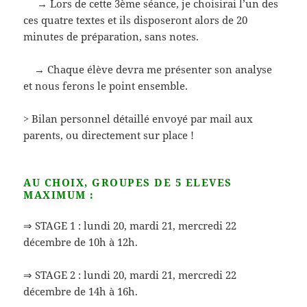
→ Lors de cette 3ème séance, je choisirai l’un des
ces quatre textes et ils disposeront alors de 20
minutes de préparation, sans notes.
→ Chaque élève devra me présenter son analyse
et nous ferons le point ensemble.
> Bilan personnel détaillé envoyé par mail aux
parents, ou directement sur place !
AU CHOIX, GROUPES DE 5 ELEVES
MAXIMUM :
⇒ STAGE 1 : lundi 20, mardi 21, mercredi 22
décembre de 10h à 12h.
⇒ STAGE 2 : lundi 20, mardi 21, mercredi 22
décembre de 14h à 16h.