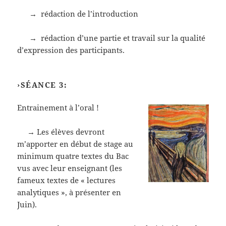
→ rédaction de l’introduction
→ rédaction d’une partie et travail sur la qualité
d’expression des participants.
›SÉANCE 3:
Entrainement à l’oral !
→ Les élèves devront
m’apporter en début de stage au
minimum quatre textes du Bac
vus avec leur enseignant (les
fameux textes de « lectures
analytiques », à présenter en
Juin).