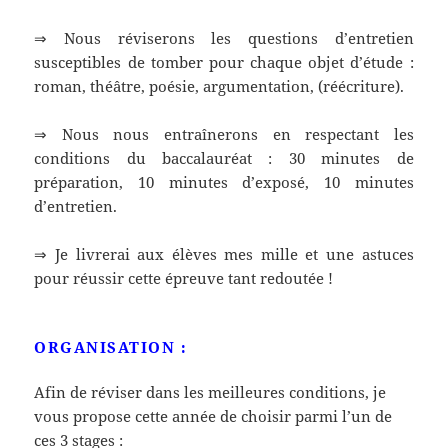
⇒ Nous réviserons les questions d’entretien
susceptibles de tomber pour chaque objet d’étude :
roman, théâtre, poésie, argumentation, (réécriture).
⇒ Nous nous entraînerons en respectant les
conditions du baccalauréat : 30 minutes de
préparation, 10 minutes d’exposé, 10 minutes
d’entretien.
⇒ Je livrerai aux élèves mes mille et une astuces
pour réussir cette épreuve tant redoutée !
ORGANISATION :
Afin de réviser dans les meilleures conditions, je
vous propose cette année de choisir parmi l’un de
ces 3 stages :